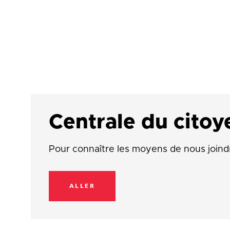
Centrale du citoy
Pour connaître les moyens de nous joind
ALLER