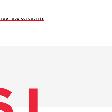
ETOUR AUX ACTUALITÉS
SJ