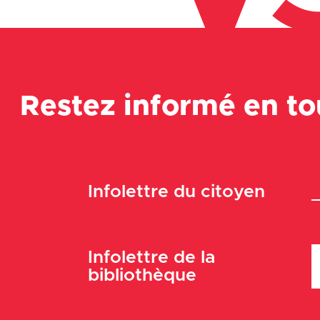
Restez informé en t
Infolettre du citoyen
Infolettre de la
bibliothèque