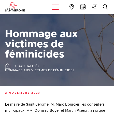
Hommage aux
victimes de
féminicides
ACTUALITÉS
HOMMAGE AUX VICTIMES DE FÉMINICIDES
2 NOVEMBRE 2023
Le maire de Saint-Jérôme, M. Marc Bourcier, les conseillers
municipaux, MM. Dominic Boyer et Martin Pigeon, ainsi que