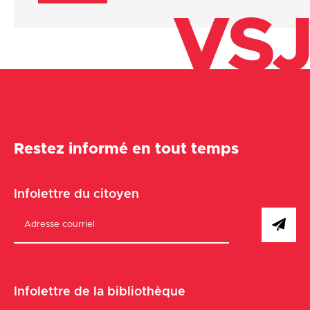
VSJ
Restez informé en tout temps
Infolettre du citoyen
Infolettre de la bibliothèque