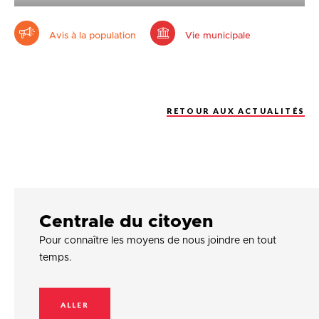
Avis à la population
Vie municipale
RETOUR AUX ACTUALITÉS
Centrale du citoyen
Pour connaître les moyens de nous joindre en tout
temps.
ALLER