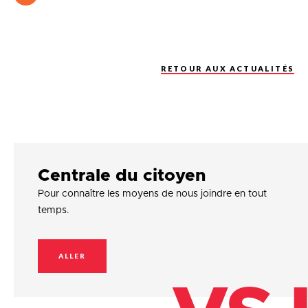
RETOUR AUX ACTUALITÉS
Centrale du citoyen
Pour connaître les moyens de nous joindre en tout
temps.
ALLER