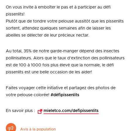
On vous invite à emboîter le pas et à participer au défi
pissenlits!
Plutôt que de tondre votre pelouse aussitôt que les pissenlits
sortent, attendez quelques semaines afin de laisser les
abeilles se délecter de leur précieux nectar.
Au total, 35% de notre garde-manger dépend des insectes
pollinisateurs. Alors que le taux d’extinction des pollinisateurs
est de 100 à 1000 fois plus élevé que la normale, le défi
pissenlits est une belle occasion de les aider!
Faites voyager cette initiative et partagez des photos de
votre pelouse colorée!
#défipissenlits
En savoir plus :
mieletco.com/defipissenlits
Avis à la population