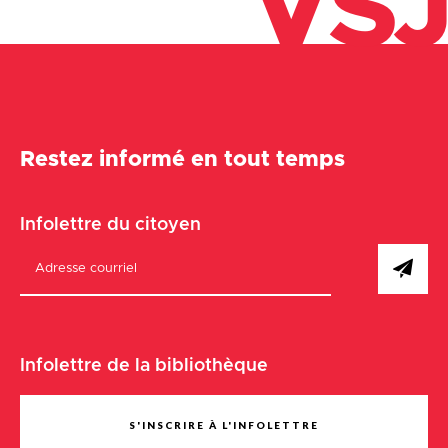
VSJ
Restez informé en tout temps
Infolettre du citoyen
Infolettre de la bibliothèque
S'INSCRIRE À L'INFOLETTRE