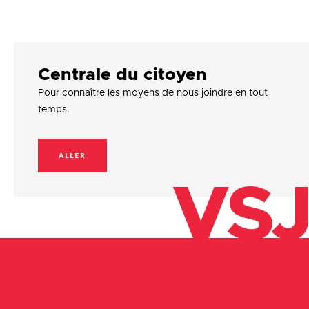
Centrale du citoyen
Pour connaître les moyens de nous joindre en tout
temps.
ALLER
VSJ