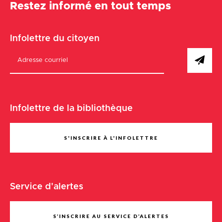
Restez informé en tout temps
Infolettre du citoyen
Infolettre de la bibliothèque
S'INSCRIRE À L'INFOLETTRE
Service d'alertes
S’INSCRIRE AU SERVICE D’ALERTES