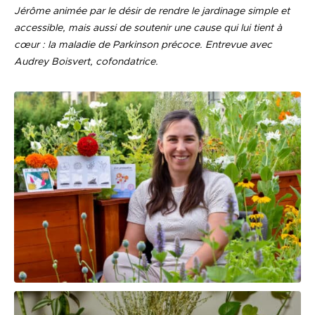
Jérôme animée par le désir de rendre le jardinage simple et
accessible, mais aussi de soutenir une cause qui lui tient à
cœur : la maladie de Parkinson précoce. Entrevue avec
Audrey Boisvert, cofondatrice.