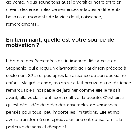
de vente. Nous souhaitons aussi diversifier notre offre en
créant des ensembles de semences adaptés à différents
besoins et moments de la vie : deuil, naissance,
remerciements…
En terminant, quelle est votre source de
motivation ?
L’histoire des Parsemées est intimement liée à celle de
Stéphanie, qui a reçu un diagnostic de Parkinson précoce à
seulement 32 ans, peu après la naissance de son deuxième
enfant. Malgré le choc, ma sœur a fait preuve d’une résilience
remarquable ! Incapable de jardiner comme elle le faisait
avant, elle voulait continuer à cultiver la beauté. C’est ainsi
qu’est née l’idée de créer des ensembles de semences
pensés pour tous, peu importe les limitations. Elle et moi
avons transformé une épreuve en une entreprise familiale
porteuse de sens et d’espoir !