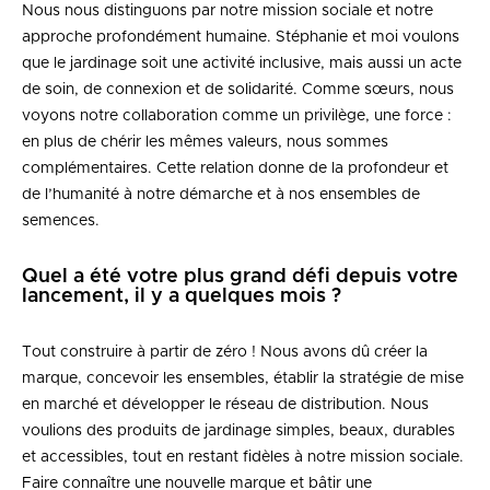
Nous nous distinguons par notre mission sociale et notre
approche profondément humaine. Stéphanie et moi voulons
que le jardinage soit une activité inclusive, mais aussi un acte
de soin, de connexion et de solidarité. Comme sœurs, nous
voyons notre collaboration comme un privilège, une force :
en plus de chérir les mêmes valeurs, nous sommes
complémentaires. Cette relation donne de la profondeur et
de l’humanité à notre démarche et à nos ensembles de
semences.
Quel a été votre plus grand défi depuis votre
lancement, il y a quelques mois ?
Tout construire à partir de zéro ! Nous avons dû créer la
marque, concevoir les ensembles, établir la stratégie de mise
en marché et développer le réseau de distribution. Nous
voulions des produits de jardinage simples, beaux, durables
et accessibles, tout en restant fidèles à notre mission sociale.
Faire connaître une nouvelle marque et bâtir une