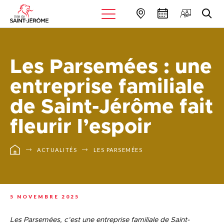
Les Parsemées : une
entreprise familiale
de Saint-Jérôme fait
fleurir l’espoir
ACTUALITÉS
LES PARSEMÉES
5 NOVEMBRE 2025
Les Parsemées, c’est une entreprise familiale de Saint-