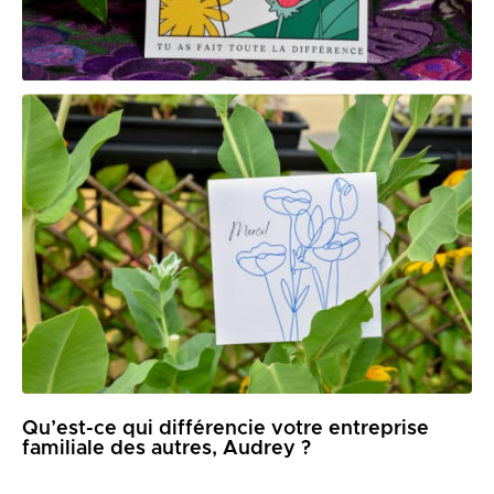
Qu’est-ce qui différencie votre entreprise
familiale des autres, Audrey ?