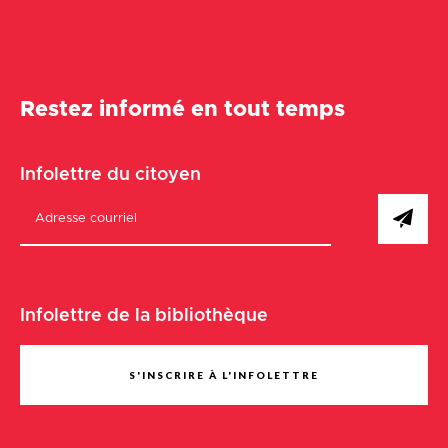
Restez informé en tout temps
Infolettre du citoyen
Infolettre de la bibliothèque
S'INSCRIRE À L'INFOLETTRE