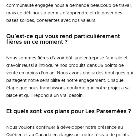
communauté engagée nous a demandé beaucoup de travail,
mais ce défi nous a permis d’apprendre et de poser des
bases solides, cohérentes avec nos valeurs.
Qu’est-ce qui vous rend particulièrement
fières en ce moment ?
Nous sommes fières d’avoir bâti une entreprise familiale et
d’avoir réussi à introduire nos produits dans 35 points de
vente en moins d’un an. Nous avons choisi des boutiques qui
partagent notre sensibilité et notre engagement. Chaque
étape que nous franchissons confirme que notre projet a sa
place et qu’il répond à un vrai besoin.
Et quels sont vos plans pour Les Parsemées ?
Nous voulons continuer à développer notre présence au
Québec et au Canada en élargissant notre réseau de points