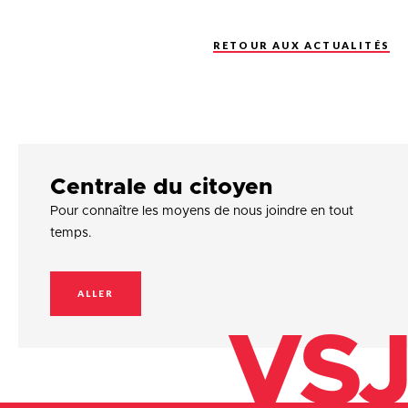
RETOUR AUX ACTUALITÉS
Centrale du citoyen
Pour connaître les moyens de nous joindre en tout
temps.
ALLER
VSJ