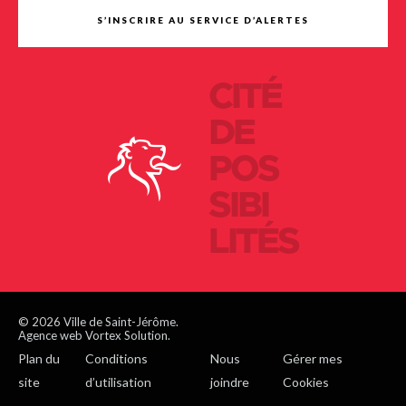
S’INSCRIRE AU SERVICE D’ALERTES
CITÉ
DE
POS
SIBI
LITÉS
© 2026 Ville de Saint-Jérôme.
Agence web Vortex Solution.
Plan du
Conditions
Nous
Gérer mes
site
d’utilisation
joindre
Cookies