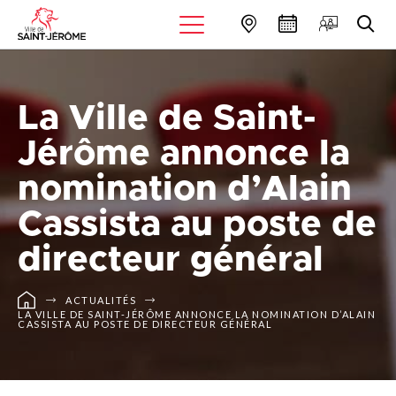
La Ville de Saint-
Jérôme annonce la
nomination d’Alain
Cassista au poste de
directeur général
ACTUALITÉS
LA VILLE DE SAINT-JÉRÔME ANNONCE LA NOMINATION D’ALAIN
CASSISTA AU POSTE DE DIRECTEUR GÉNÉRAL