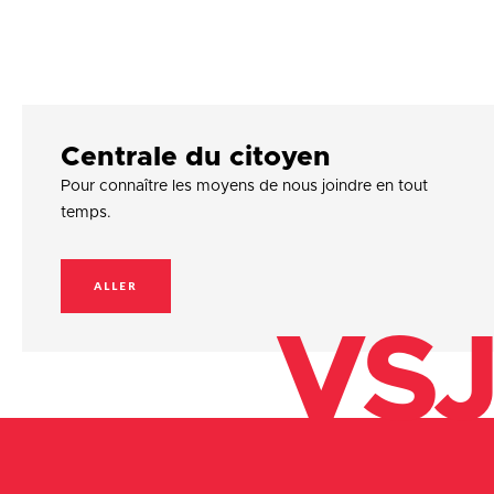
Centrale du citoyen
Pour connaître les moyens de nous joindre en tout
temps.
ALLER
VSJ