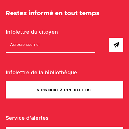
Restez informé en tout temps
Infolettre du citoyen
Infolettre de la bibliothèque
S'INSCRIRE À L'INFOLETTRE
Service d'alertes