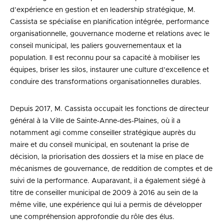
d’expérience en gestion et en leadership stratégique, M.
Cassista se spécialise en planification intégrée, performance
organisationnelle, gouvernance moderne et relations avec le
conseil municipal, les paliers gouvernementaux et la
population. Il est reconnu pour sa capacité à mobiliser les
équipes, briser les silos, instaurer une culture d’excellence et
conduire des transformations organisationnelles durables.
Depuis 2017, M. Cassista occupait les fonctions de directeur
général à la Ville de Sainte-Anne-des-Plaines, où il a
notamment agi comme conseiller stratégique auprès du
maire et du conseil municipal, en soutenant la prise de
décision, la priorisation des dossiers et la mise en place de
mécanismes de gouvernance, de reddition de comptes et de
suivi de la performance. Auparavant, il a également siégé à
titre de conseiller municipal de 2009 à 2016 au sein de la
même ville, une expérience qui lui a permis de développer
une compréhension approfondie du rôle des élus.