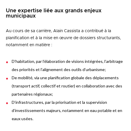
Une expertise liée aux grands enjeux
municipaux
Au cours de sa carrière, Alain Cassista a contribué à la
planification et à la mise en œuvre de dossiers structurants,
notamment en matière :
D’habitation, par l’élaboration de visions intégrées, l’arbitrage
des priorités et l’alignement des outils d’urbanisme;
De mobilité, via une planification globale des déplacements
(transport actif, collectif et routier) en collaboration avec des
partenaires régionaux;
D’infrastructures, par la priorisation et la supervision
d’investissements majeurs, notamment en eau potable et en
eaux usées.