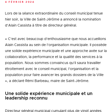
6 FÉVRIER 2026
Lors de la séance extraordinaire du conseil municipal tenue
hier soir, la Ville de Saint-Jérôme a annoncé la nomination
d’Alain Cassista à titre de directeur général.
« C’est avec beaucoup d’enthousiasme que nous accueillons
Alain Cassista au sein de l’organisation municipale. Il possède
une solide expérience municipale et une approche axée sur la
collaboration, la performance et la qualité des services à la
population. Nous sommes convaincus qu’il saura travailler
étroitement avec le conseil municipal, l’organisation et la
population pour faire avancer les grands dossiers de la Ville
», a déclaré Rémi Barbeau, maire de Saint-Jérôme.
Une solide expérience municipale et un
leadership reconnu
Directeur général municipal cumulant plus de vingt années