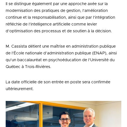
Il se distingue également par une approche axée sur la
modernisation des pratiques de gestion, l’amélioration
continue et la responsabilisation, ainsi que par l’intégration
réfléchie de l’intelligence artificielle comme levier
d’optimisation des processus et de soutien à la décision.
M. Cassista détient une maîtrise en administration publique
de l’École nationale d’administration publique (ENAP), ainsi
qu’un baccalauréat en psychoéducation de l’Université du
Québec à Trois-Rivières.
La date officielle de son entrée en poste sera confirmée
ultérieurement.