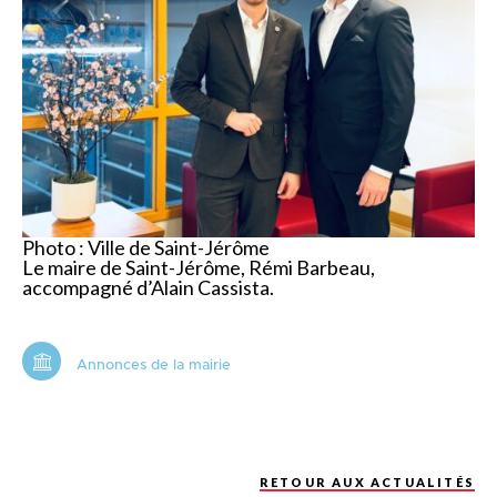
Photo
: Ville de Saint-Jérôme
Le maire de Saint-Jérôme, Rémi Barbeau,
accompagné d’Alain Cassista.
Annonces de la mairie
RETOUR AUX ACTUALITÉS