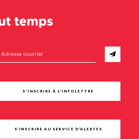
out temps
S'INSCRIRE À L'INFOLETTRE
S’INSCRIRE AU SERVICE D’ALERTES