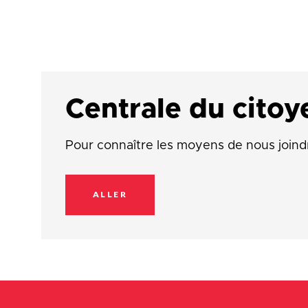
Centrale du citoy
Pour connaître les moyens de nous joind
ALLER