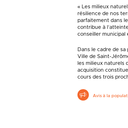
« Les milieux naturel
résilience de nos ter
parfaitement dans le
contribue à l’atteint
conseiller municipal
Dans le cadre de sa 
Ville de Saint-Jérôm
les milieux naturels
acquisition constitu
cours des trois proc
Avis à la populat