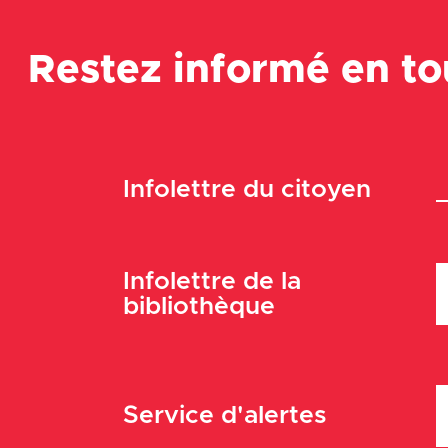
Restez informé en t
Infolettre du citoyen
Infolettre de la
bibliothèque
Service d'alertes