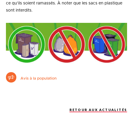
ce qu’ils soient ramassés. À noter que les sacs en plastique
sont interdits.
Avis à la population
RETOUR AUX ACTUALITÉS