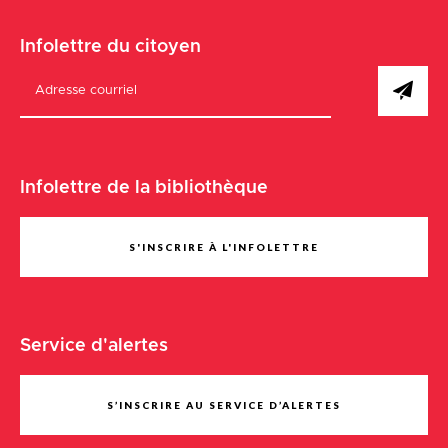
Infolettre du citoyen
Infolettre de la bibliothèque
S'INSCRIRE À L'INFOLETTRE
Service d'alertes
S’INSCRIRE AU SERVICE D’ALERTES