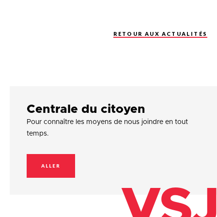
RETOUR AUX ACTUALITÉS
Centrale du citoyen
Pour connaître les moyens de nous joindre en tout
temps.
ALLER
VSJ