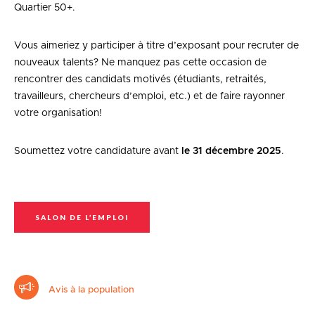
Quartier 50+.
Vous aimeriez y participer à titre d’exposant pour recruter de
nouveaux talents? Ne manquez pas cette occasion de
rencontrer des candidats motivés (étudiants, retraités,
travailleurs, chercheurs d’emploi, etc.) et de faire rayonner
votre organisation!
Soumettez votre candidature avant
le 31 décembre 2025
.
SALON DE L’EMPLOI
Avis à la population