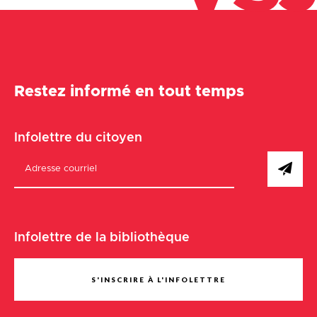
Restez informé en tout temps
Infolettre du citoyen
Infolettre de la bibliothèque
S'INSCRIRE À L'INFOLETTRE