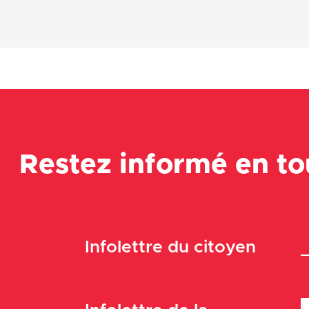
Restez informé en t
Infolettre du citoyen