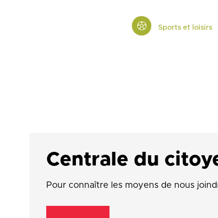
Sports et loisirs
Centrale du citoy
Pour connaître les moyens de nous joind