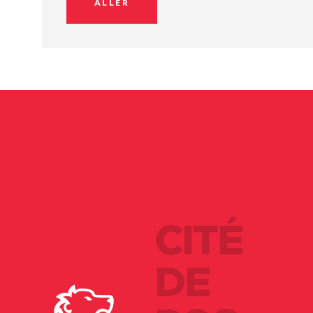
ALLER
CITÉ
DE