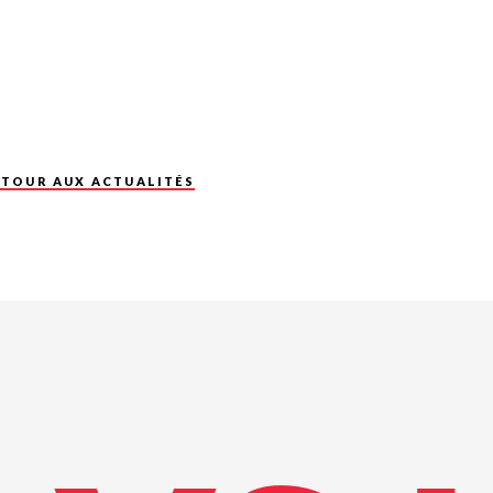
ETOUR AUX ACTUALITÉS