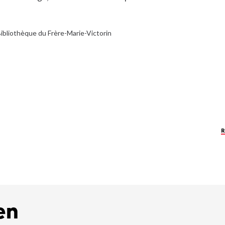
ibliothèque du Frère-Marie-Victorin
en