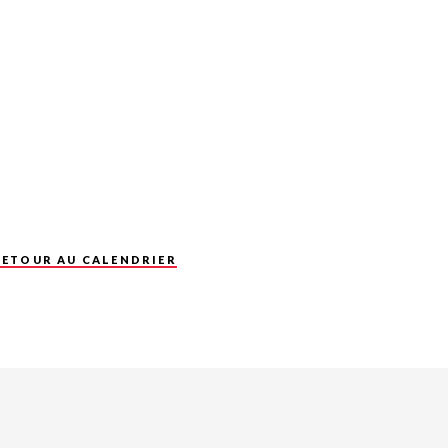
RETOUR AU CALENDRIER