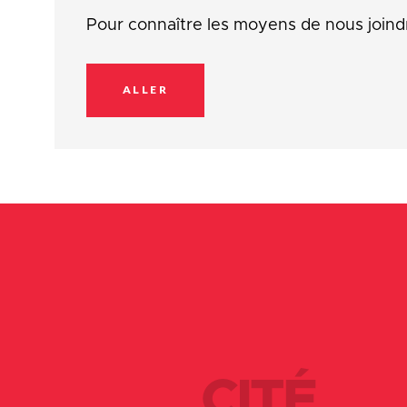
Pour connaître les moyens de nous joind
ALLER
CITÉ