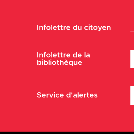
Infolettre du citoyen
Infolettre de la
bibliothèque
Service d'alertes