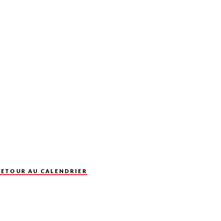
RETOUR AU CALENDRIER