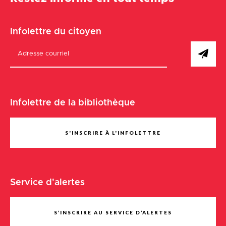
Infolettre du citoyen
Infolettre de la bibliothèque
S'INSCRIRE À L'INFOLETTRE
Service d'alertes
S’INSCRIRE AU SERVICE D’ALERTES