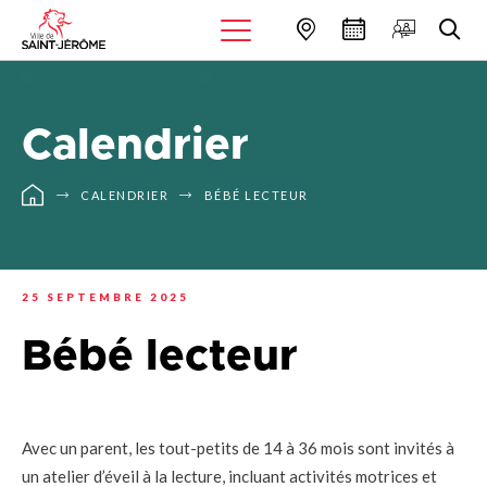
Calendrier
CALENDRIER
BÉBÉ LECTEUR
25 SEPTEMBRE 2025
Bébé lecteur
Avec un parent, les tout-petits de 14 à 36 mois sont invités à
un atelier d’éveil à la lecture, incluant activités motrices et