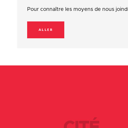
Pour connaître les moyens de nous joind
ALLER
CITÉ