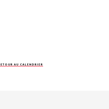
RETOUR AU CALENDRIER