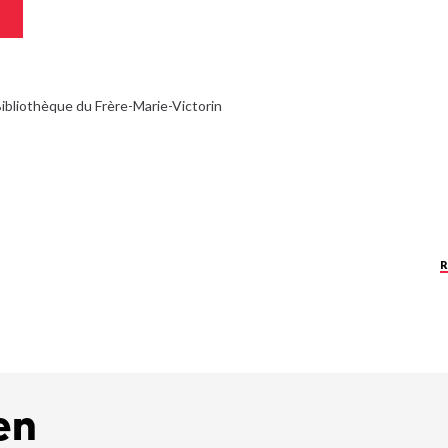
ibliothèque du Frère-Marie-Victorin
en