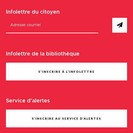
Infolettre du citoyen
Infolettre de la bibliothèque
S'INSCRIRE À L'INFOLETTRE
Service d'alertes
S’INSCRIRE AU SERVICE D’ALERTES