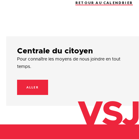
RETOUR AU CALENDRIER
Centrale du citoyen
Pour connaître les moyens de nous joindre en tout
temps.
ALLER
VSJ