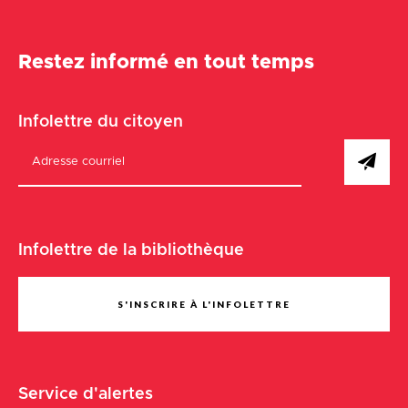
Restez informé en tout temps
Infolettre du citoyen
Infolettre de la bibliothèque
S'INSCRIRE À L'INFOLETTRE
Service d'alertes