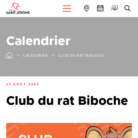
Calendrier
CALENDRIER
CLUB DU RAT BIBOCHE
13 AOÛT 2025
Club du rat Biboche