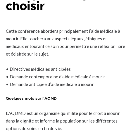
choisir
Cette conférence abordera principalement l’aide médicale à
mourir. Elle touchera aux aspects légaux, éthiques et
médicaux entourant ce soin pour permettre une réflexion libre
et éclairée sur le sujet.
• Directives médicales anticipées
• Demande contemporaine d’aide médicale à mourir
• Demande anticipée d’aide médicale à mourir
Quelques mots sur l’AQMD
L’AQDMD est un organisme qui milite pour le droit à mourir
dans la dignité et informe la population sur les différentes
options de soins en fin de vie.