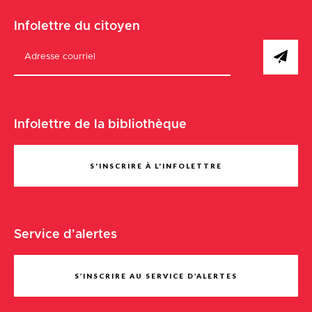
Infolettre du citoyen
Infolettre de la bibliothèque
S'INSCRIRE À L'INFOLETTRE
Service d'alertes
S’INSCRIRE AU SERVICE D’ALERTES