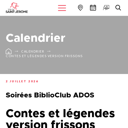
Calendrier
CALENDRIER
CONTES ET LÉGENDES VERSION FRISSONS
2 JUILLET 2026
Soirées BiblioClub ADOS
Contes et légendes
version frissons