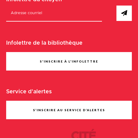
Infolettre de la bibliothèque
S'INSCRIRE À L'INFOLETTRE
Service d'alertes
S’INSCRIRE AU SERVICE D’ALERTES
CITÉ