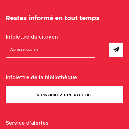
Restez informé en tout temps
Infolettre du citoyen
Infolettre de la bibliothèque
S'INSCRIRE À L'INFOLETTRE
Service d'alertes