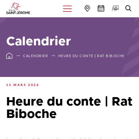
Calendrier
CALENDRIER
HEURE DU CONTE | RAT BIBOCHE
11 MARS 2026
Heure du conte | Rat
Biboche