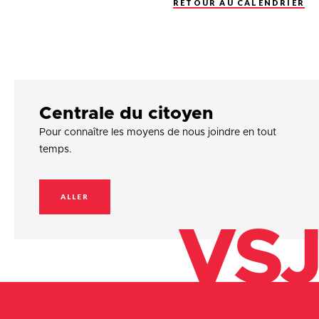
RETOUR AU CALENDRIER
Centrale du citoyen
Pour connaître les moyens de nous joindre en tout
temps.
ALLER
VSJ