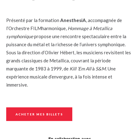
Présenté par la formation
AnesthesiA
, accompagnée de
l’Orchestre FILMharmonique,
Hommage à Metallica
symphonique
propose une rencontre spectaculaire entre la
puissance du métal et la richesse de l’univers symphonique.
Sous la direction d’Olivier Hébert, les musiciens revisitent les
grands classiques de Metallica, couvrant la période
marquante de 1983 à 1999, de
Kill ’Em All
à
S&M
. Une
expérience musicale d’envergure, à la fois intense et
immersive.
ACHETER MES BILLETS