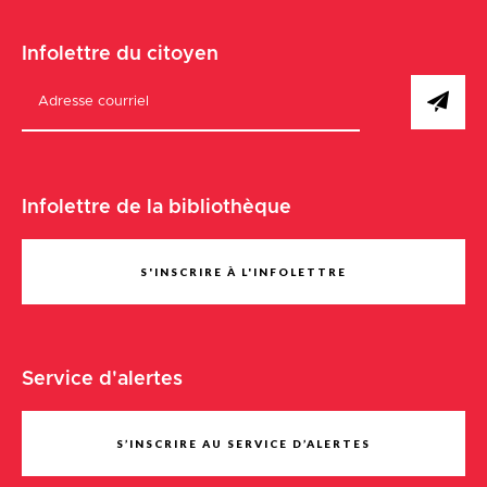
Infolettre du citoyen
Infolettre de la bibliothèque
S'INSCRIRE À L'INFOLETTRE
Service d'alertes
S’INSCRIRE AU SERVICE D’ALERTES