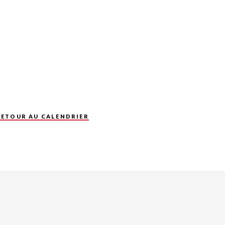
RETOUR AU CALENDRIER