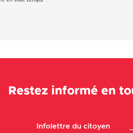
Restez informé en t
Infolettre du citoyen