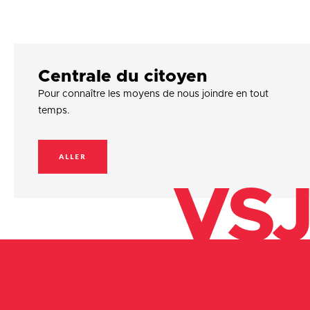
Centrale du citoyen
Pour connaître les moyens de nous joindre en tout
temps.
ALLER
VSJ