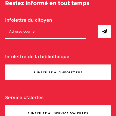
Restez informé en tout temps
Infolettre du citoyen
Infolettre de la bibliothèque
S'INSCRIRE À L'INFOLETTRE
Service d'alertes
S’INSCRIRE AU SERVICE D’ALERTES