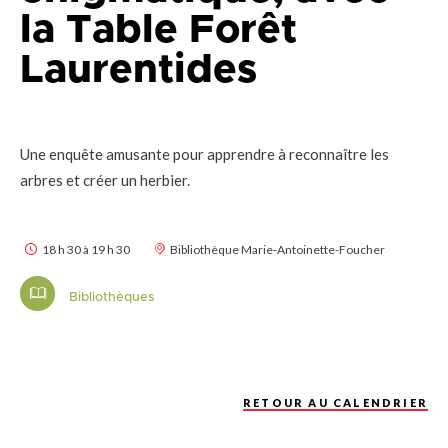
la Table Forêt
Laurentides
Une enquête amusante pour apprendre à reconnaître les
arbres et créer un herbier.
18 h 30 à 19 h 30
Bibliothèque Marie-Antoinette-Foucher
Bibliothèques
RETOUR AU CALENDRIER