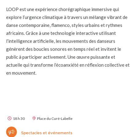
LOOP est une expérience chorégraphique immersive qui
explore l’urgence climatique à travers un mélange vibrant de
danse contemporaine, flamenco, styles urbains et rythmes
africains. Grâce à une technologie interactive utilisant
l’intelligence artificielle, les mouvements des danseurs
génèrent des boucles sonores en temps réel et invitent le
public à participer activement. Une œuvre puissante et
actuelle qui transforme l’écoanxiété en réflexion collective et
en mouvement.
18 h 30
Place du Curé-Labelle
Spectacles et événements