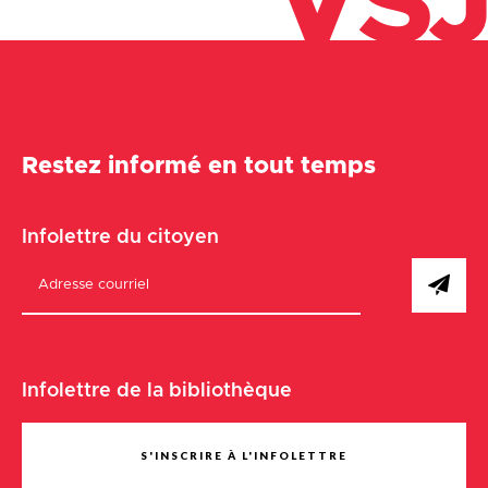
VSJ
Restez informé en tout temps
Infolettre du citoyen
Infolettre de la bibliothèque
S'INSCRIRE À L'INFOLETTRE