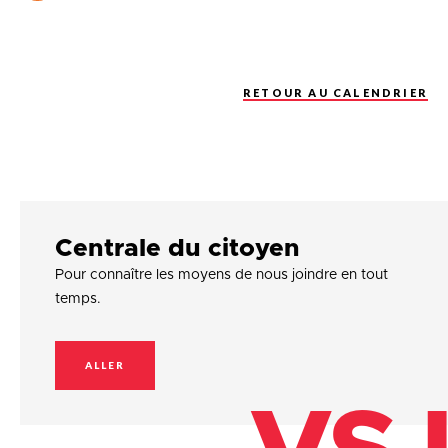
RETOUR AU CALENDRIER
Centrale du citoyen
Pour connaître les moyens de nous joindre en tout
temps.
ALLER