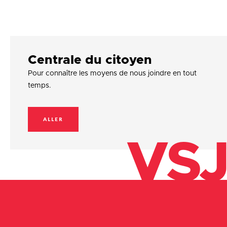
Centrale du citoyen
Pour connaître les moyens de nous joindre en tout
temps.
ALLER
VSJ