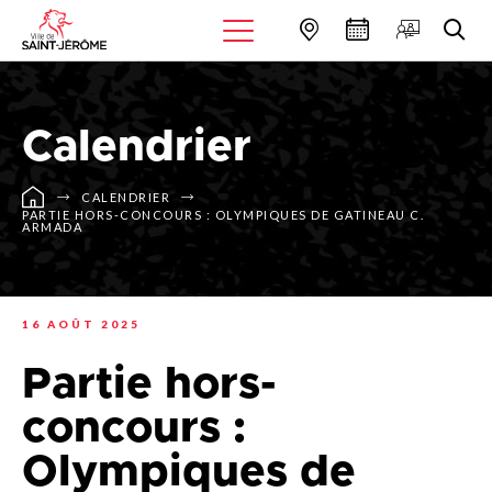
Calendrier
CALENDRIER
PARTIE HORS-CONCOURS : OLYMPIQUES DE GATINEAU C.
ARMADA
16 AOÛT 2025
Partie hors-
concours :
Olympiques de