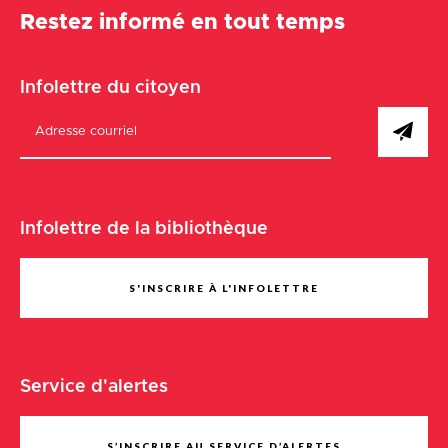
Restez informé en tout temps
Infolettre du citoyen
Infolettre de la bibliothèque
S'INSCRIRE À L'INFOLETTRE
Service d'alertes
S’INSCRIRE AU SERVICE D’ALERTES