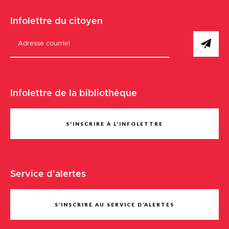
Infolettre du citoyen
Infolettre de la bibliothèque
S'INSCRIRE À L'INFOLETTRE
Service d'alertes
S’INSCRIRE AU SERVICE D’ALERTES