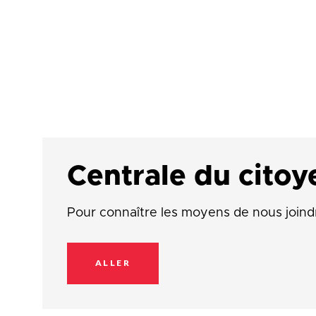
Centrale du citoy
Pour connaître les moyens de nous joind
ALLER