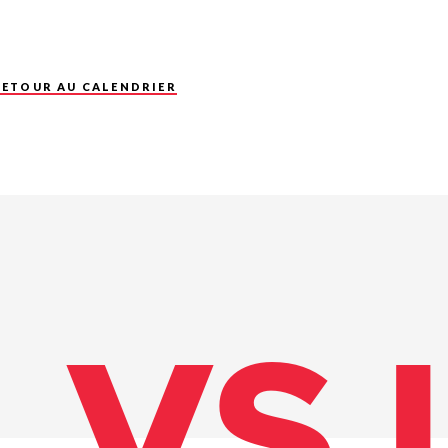
RETOUR AU CALENDRIER
VSJ