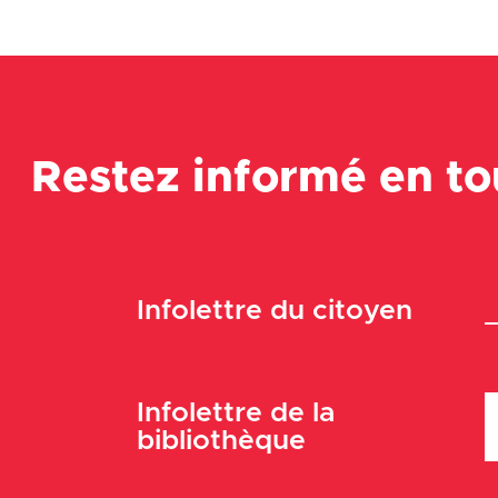
Restez informé en t
Infolettre du citoyen
Infolettre de la
bibliothèque