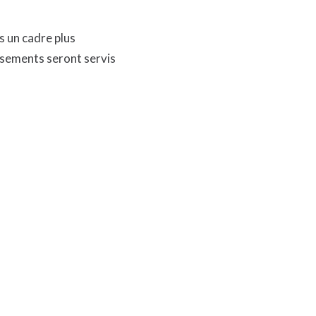
s un cadre plus
issements seront servis