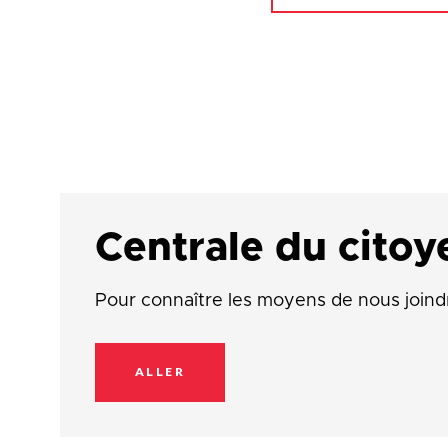
Centrale du citoy
Pour connaître les moyens de nous joind
ALLER