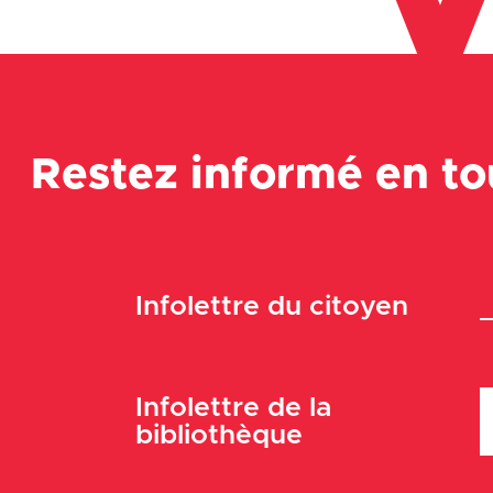
Restez informé en t
Infolettre du citoyen
Infolettre de la
bibliothèque