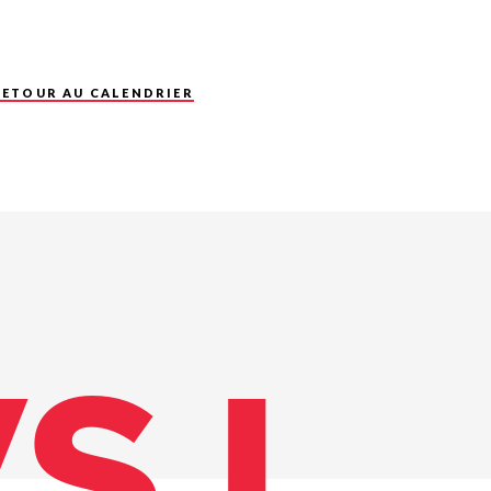
RETOUR AU CALENDRIER
VSJ