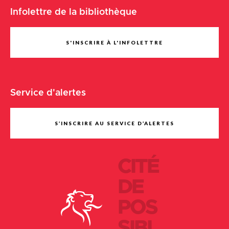
Infolettre de la bibliothèque
S'INSCRIRE À L'INFOLETTRE
Service d'alertes
S’INSCRIRE AU SERVICE D’ALERTES
CITÉ
DE
POS
SIBI