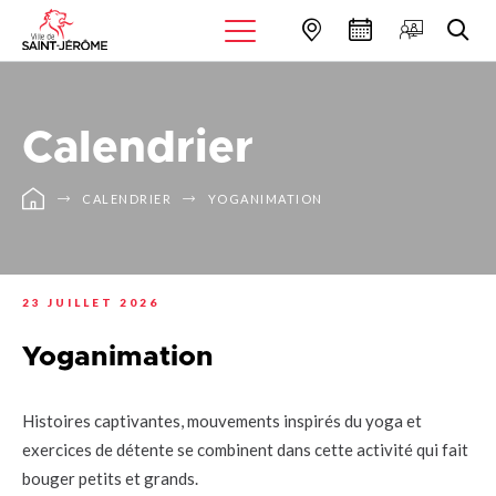
Calendrier
CALENDRIER
YOGANIMATION
23 JUILLET 2026
Yoganimation
Histoires captivantes, mouvements inspirés du yoga et
exercices de détente se combinent dans cette activité qui fait
bouger petits et grands.