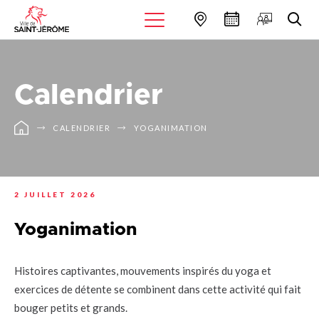
Calendrier
CALENDRIER
YOGANIMATION
2 JUILLET 2026
Yoganimation
Histoires captivantes, mouvements inspirés du yoga et
exercices de détente se combinent dans cette activité qui fait
bouger petits et grands.