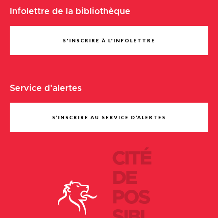
Infolettre de la bibliothèque
S'INSCRIRE À L'INFOLETTRE
Service d'alertes
S’INSCRIRE AU SERVICE D’ALERTES
CITÉ
DE
POS
SIBI