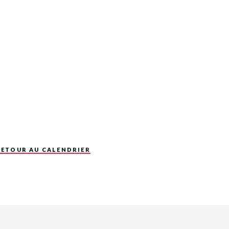
RETOUR AU CALENDRIER