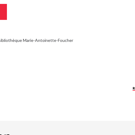
ibliothèque Marie-Antoinette-Foucher