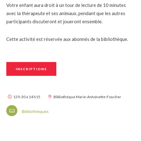
Votre enfant aura droit à un tour de lecture de 10 minutes
avec la thérapeute et ses animaux, pendant que les autres
participants discuteront et joueront ensemble.
Cette activité est réservée aux abonnés de la bibliothèque.
INSCRIPTIONS
13 h 30 à 14 h15
Bibliothèque Marie-Antoinette-Foucher
Bibliothèques