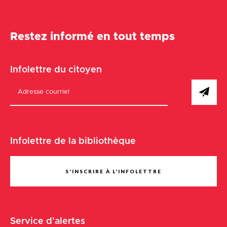
Restez informé en tout temps
Infolettre du citoyen
Infolettre de la bibliothèque
S'INSCRIRE À L'INFOLETTRE
Service d'alertes