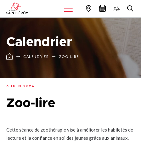
Calendrier
CALENDRIER
ZOO-LIRE
6 JUIN 2026
Zoo-lire
Cette séance de zoothérapie vise à améliorer les habiletés de
lecture et la confiance en soi des jeunes grâce aux animaux.