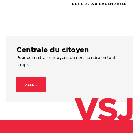
RETOUR AU CALENDRIER
Centrale du citoyen
Pour connaître les moyens de nous joindre en tout
temps.
ALLER
VSJ