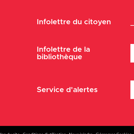
Infolettre du citoyen
Infolettre de la
bibliothèque
Service d'alertes