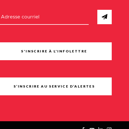
S'INSCRIRE À L'INFOLETTRE
S’INSCRIRE AU SERVICE D’ALERTES