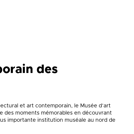
orain des
ectural et art contemporain, le Musée d’art
ivre des moments mémorables en découvrant
s importante institution muséale au nord de