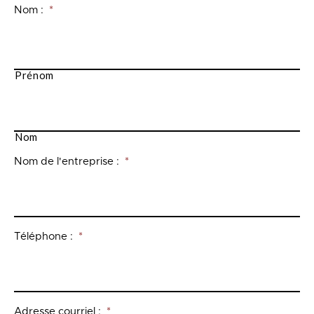
Nom :
*
Prénom
Nom
Nom de l'entreprise :
*
Téléphone :
*
Adresse courriel :
*