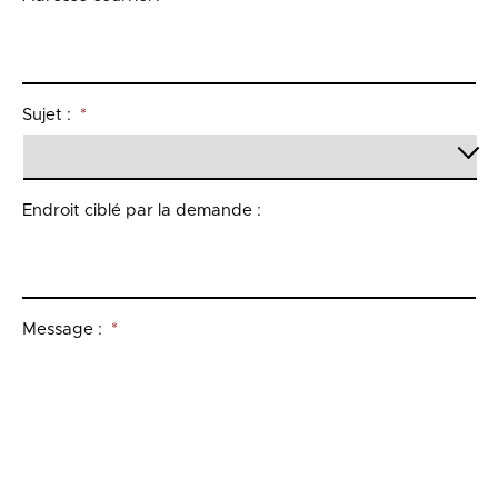
Sujet :
*
Endroit ciblé par la demande :
Message :
*