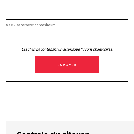
0 de 700 caractères maximum
Les champs contenant un astérisque (*) sont obligatoires.
ENVOYER