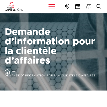
Demande
d’information pour
la clientèle
d’affaires
DEMANDE D’INFORMATION POUR LA CLIENTÈLE D’AFFAIRES