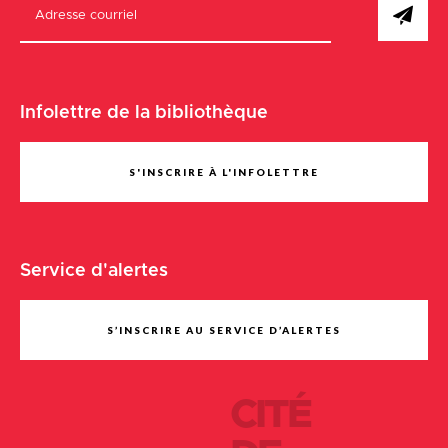
Infolettre de la bibliothèque
S'INSCRIRE À L'INFOLETTRE
Service d'alertes
S’INSCRIRE AU SERVICE D’ALERTES
CITÉ