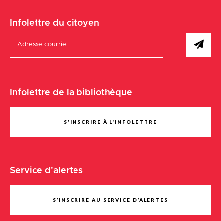
Infolettre du citoyen
Infolettre de la bibliothèque
S'INSCRIRE À L'INFOLETTRE
Service d'alertes
S’INSCRIRE AU SERVICE D’ALERTES