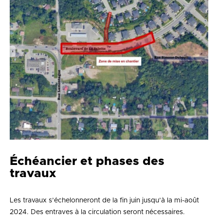
Échéancier et phases des
travaux
Les travaux s’échelonneront de la fin juin jusqu’à la mi-août
2024. Des entraves à la circulation seront nécessaires.