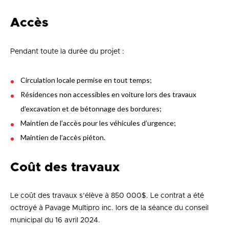
Accès
Pendant toute la durée du projet :
Circulation locale permise en tout temps;
Résidences non accessibles en voiture lors des travaux
d’excavation et de bétonnage des bordures;
Maintien de l’accès pour les véhicules d’urgence;
Maintien de l’accès piéton.
Coût des travaux
Le coût des travaux s’élève à 850 000$. Le contrat a été
octroyé à Pavage Multipro inc. lors de la séance du conseil
municipal du 16 avril 2024.