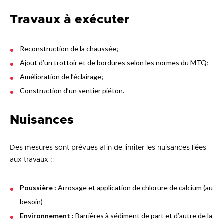
Travaux à exécuter
Reconstruction de la chaussée;
Ajout d’un trottoir et de bordures selon les normes du MTQ;
Amélioration de l’éclairage;
Construction d’un sentier piéton.
Nuisances
Des mesures sont prévues afin de limiter les nuisances liées
aux travaux :
Poussière :
Arrosage et application de chlorure de calcium (au
besoin)
Environnement :
Barrières à sédiment de part et d’autre de la