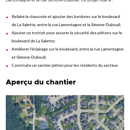
Lamontagne et la rue Simone-Dubouil. Ce projet vise à :
Refaire la chaussée et ajouter des bordures sur le boulevard
de La Salette, entre la rue Lamontagne et la Simone-Dubouil;
Ajouter un trottoir pour assurer la sécurité des piétons sur le
boulevard de La Salette;
Améliorer l’éclairage sur le boulevard, entre la rue Lamontagne
et Simone-Dubouil;
Construire un sentier piéton pour les résidents du secteur.
Aperçu du chantier