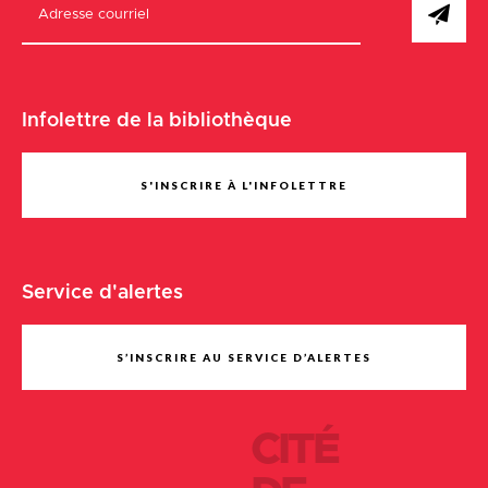
Infolettre de la bibliothèque
S'INSCRIRE À L'INFOLETTRE
Service d'alertes
S’INSCRIRE AU SERVICE D’ALERTES
CITÉ