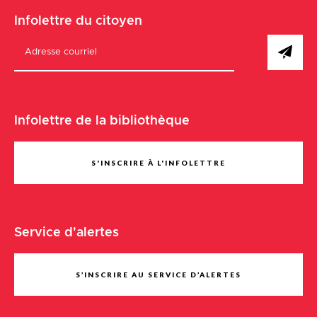
Infolettre du citoyen
Infolettre de la bibliothèque
S'INSCRIRE À L'INFOLETTRE
Service d'alertes
S’INSCRIRE AU SERVICE D’ALERTES