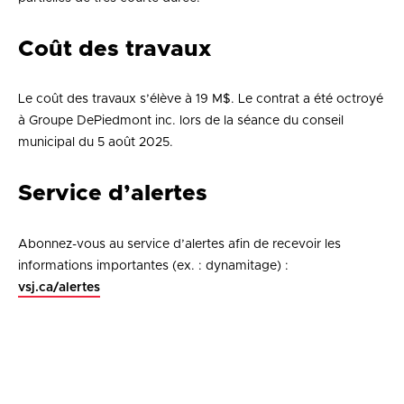
Coût des travaux
Le coût des travaux s’élève à 19 M$. Le contrat a été octroyé
à Groupe DePiedmont inc. lors de la séance du conseil
municipal du 5 août 2025.
Service d’alertes
Abonnez-vous au service d’alertes afin de recevoir les
informations importantes (ex. : dynamitage) :
vsj.ca/alertes