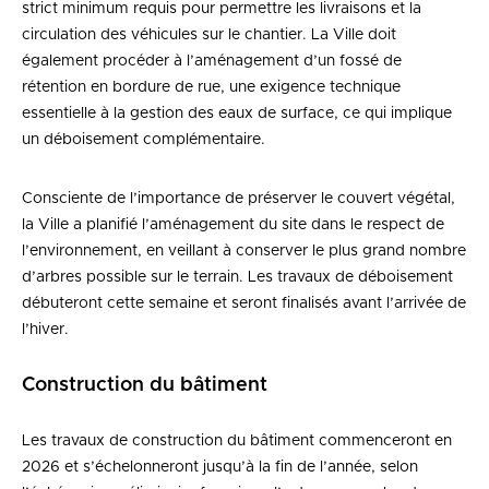
strict minimum requis pour permettre les livraisons et la
circulation des véhicules sur le chantier. La Ville doit
également procéder à l’aménagement d’un fossé de
rétention en bordure de rue, une exigence technique
essentielle à la gestion des eaux de surface, ce qui implique
un déboisement complémentaire.
Consciente de l’importance de préserver le couvert végétal,
la Ville a planifié l’aménagement du site dans le respect de
l’environnement, en veillant à conserver le plus grand nombre
d’arbres possible sur le terrain. Les travaux de déboisement
débuteront cette semaine et seront finalisés avant l’arrivée de
l’hiver.
Construction du bâtiment
Les travaux de construction du bâtiment commenceront en
2026 et s’échelonneront jusqu’à la fin de l’année, selon