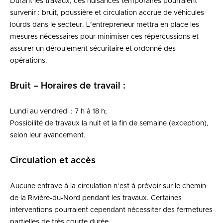
Durant les travaux, ces nuisances temporaires pourraient
survenir : bruit, poussière et circulation accrue de véhicules
lourds dans le secteur. L’entrepreneur mettra en place les
mesures nécessaires pour minimiser ces répercussions et
assurer un déroulement sécuritaire et ordonné des
opérations.
Bruit – Horaires de travail :
Lundi au vendredi : 7 h à 18 h;
Possibilité de travaux la nuit et la fin de semaine (exception),
selon leur avancement.
Circulation et accès
Aucune entrave à la circulation n’est à prévoir sur le chemin
de la Rivière-du-Nord pendant les travaux. Certaines
interventions pourraient cependant nécessiter des fermetures
partielles de très courte durée.