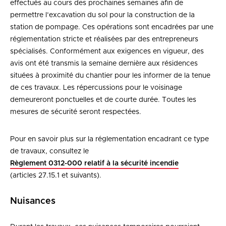
effectués au cours des prochaines semaines afin de
permettre l’excavation du sol pour la construction de la
station de pompage. Ces opérations sont encadrées par une
réglementation stricte et réalisées par des entrepreneurs
spécialisés. Conformément aux exigences en vigueur, des
avis ont été transmis la semaine dernière aux résidences
situées à proximité du chantier pour les informer de la tenue
de ces travaux. Les répercussions pour le voisinage
demeureront ponctuelles et de courte durée. Toutes les
mesures de sécurité seront respectées.
Pour en savoir plus sur la réglementation encadrant ce type
de travaux, consultez le
Règlement 0312-000 relatif à la sécurité incendie
(articles 27.15.1 et suivants).
Nuisances