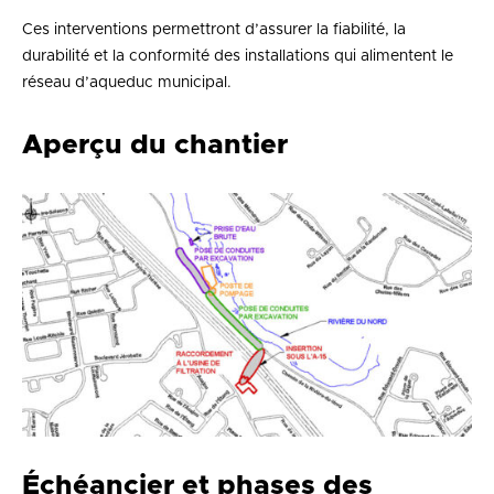
Ces interventions permettront d’assurer la fiabilité, la
durabilité et la conformité des installations qui alimentent le
réseau d’aqueduc municipal.
Aperçu du chantier
Échéancier et phases des