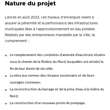
Nature du projet
Lancés en août 2023, ces travaux d’envergure visent à
assurer la pérennité et la performance des infrastructures
municipales liées à l’approvisionnement en eau potable.
Réalisés par des entrepreneurs mandatés par la Ville, ils
comprennent :
Le remplacement des conduites d’amenée d’eau brute situées
sous le chemin de la Rivière-du-Nord, lesquelles ont atteint la
fin de leur durée de vie utile;
La mise aux normes des réseaux souterrains et de leurs
ouvrages connexes;
La reconstruction du barrage et de la prise d’eau à la rivière du
Nord;
La construction d’un nouveau poste de pompage.