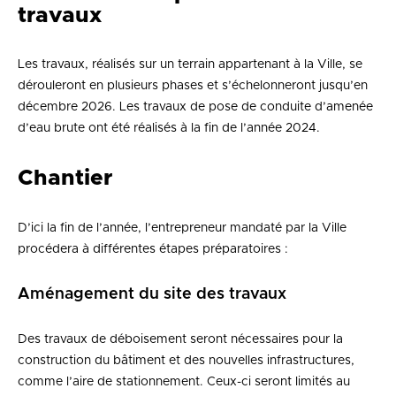
travaux
Les travaux, réalisés sur un terrain appartenant à la Ville, se
dérouleront en plusieurs phases et s’échelonneront jusqu’en
décembre 2026. Les travaux de pose de conduite d’amenée
d’eau brute ont été réalisés à la fin de l’année 2024.
Chantier
D’ici la fin de l’année, l’entrepreneur mandaté par la Ville
procédera à différentes étapes préparatoires :
Aménagement du site des travaux
Des travaux de déboisement seront nécessaires pour la
construction du bâtiment et des nouvelles infrastructures,
comme l’aire de stationnement. Ceux-ci seront limités au