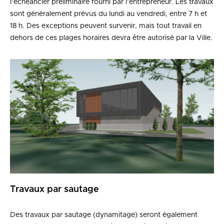
l’échéancier préliminaire fourni par l’entrepreneur. Les travaux
sont généralement prévus du lundi au vendredi, entre 7 h et
18 h. Des exceptions peuvent survenir, mais tout travail en
dehors de ces plages horaires devra être autorisé par la Ville.
Travaux par sautage
Des travaux par sautage (dynamitage) seront également