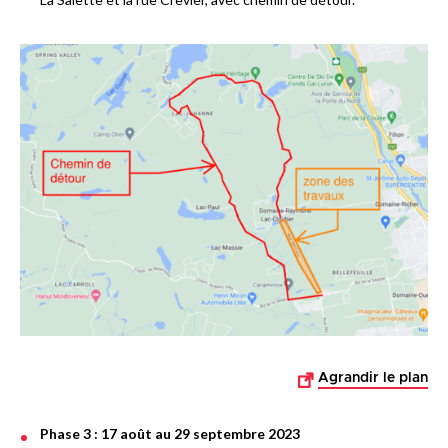
Agrandir le plan
Phase 3 : 17 août au 29 septembre 2023