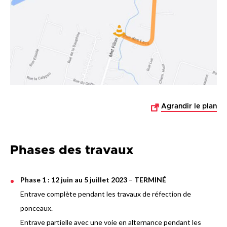
Agrandir le plan
Phases des travaux
Phase 1 : 12 juin au 5 juillet 2023
–
TERMINÉ
Entrave complète pendant les travaux de réfection de
ponceaux.
Entrave partielle avec une voie en alternance pendant les