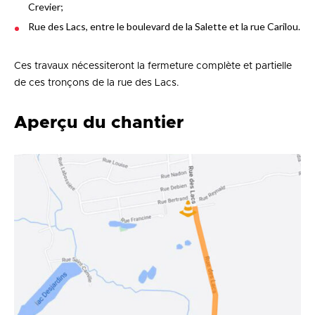
Crevier;
Rue des Lacs, entre le boulevard de la Salette et la rue Carilou.
Ces travaux nécessiteront la fermeture complète et partielle
de ces tronçons de la rue des Lacs.
Aperçu du chantier