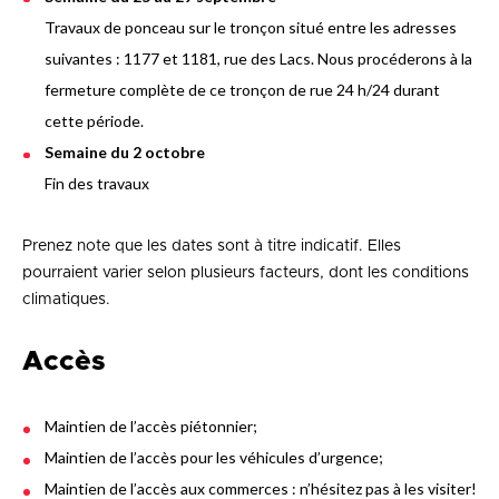
Travaux de ponceau sur le tronçon situé entre les adresses
suivantes : 1177 et 1181, rue des Lacs. Nous procéderons à la
fermeture complète de ce tronçon de rue 24 h/24 durant
cette période.
Semaine du 2 octobre
Fin des travaux
Prenez note que les dates sont à titre indicatif. Elles
pourraient varier selon plusieurs facteurs, dont les conditions
climatiques.
Accès
Maintien de l’accès piétonnier;
Maintien de l’accès pour les véhicules d’urgence;
Maintien de l’accès aux commerces : n’hésitez pas à les visiter!