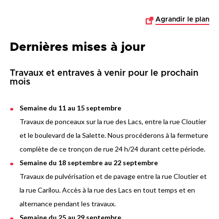
Agrandir le plan
Dernières mises à jour
Travaux et entraves à venir pour le prochain
mois
Semaine du 11 au 15 septembre
Travaux de ponceaux sur la rue des Lacs, entre la rue Cloutier
et le boulevard de la Salette. Nous procéderons à la fermeture
complète de ce tronçon de rue 24 h/24 durant cette période.
Semaine du 18 septembre au 22 septembre
Travaux de pulvérisation et de pavage entre la rue Cloutier et
la rue Carilou. Accès à la rue des Lacs en tout temps et en
alternance pendant les travaux.
Semaine du 25 au 29 septembre