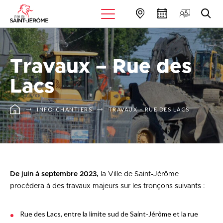
Travaux – Rue des
Lacs
INFO-CHANTIERS
TRAVAUX – RUE DES LACS
De juin à septembre 2023,
la Ville de Saint-Jérôme
procédera à des travaux majeurs sur les tronçons suivants :
Rue des Lacs, entre la limite sud de Saint-Jérôme et la rue