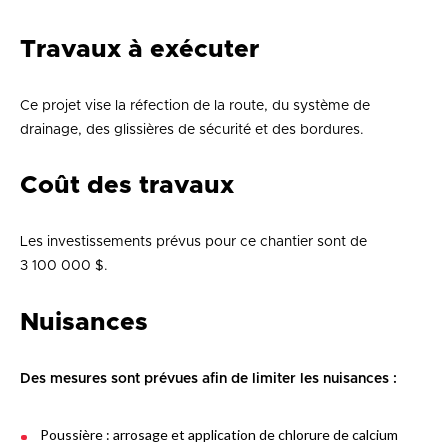
Travaux à exécuter
Ce projet vise la réfection de la route, du système de
drainage, des glissières de sécurité et des bordures.
Coût des travaux
Les investissements prévus pour ce chantier sont de
3 100 000 $.
Nuisances
Des mesures sont prévues afin de limiter les nuisances :
Poussière : arrosage et application de chlorure de calcium