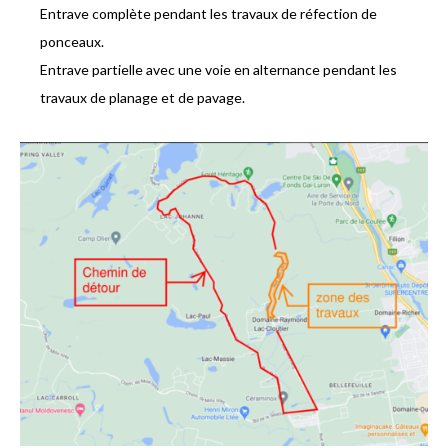
Entrave complète pendant les travaux de réfection de
ponceaux.
Entrave partielle avec une voie en alternance pendant les
travaux de planage et de pavage.