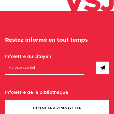
VSJ
Restez informé en tout temps
Infolettre du citoyen
Infolettre de la bibliothèque
S'INSCRIRE À L'INFOLETTRE