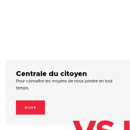
Centrale du citoyen
Pour connaître les moyens de nous joindre en tout
temps.
ALLER