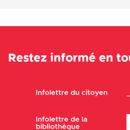
Restez informé en t
Infolettre du citoyen
Infolettre de la
bibliothèque