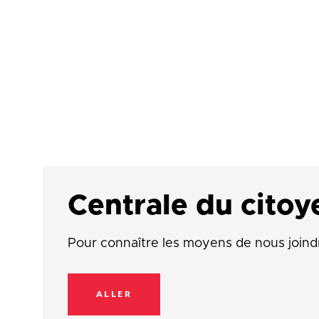
Centrale du citoy
Pour connaître les moyens de nous joind
ALLER