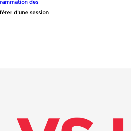
rammation des
fférer d’une session