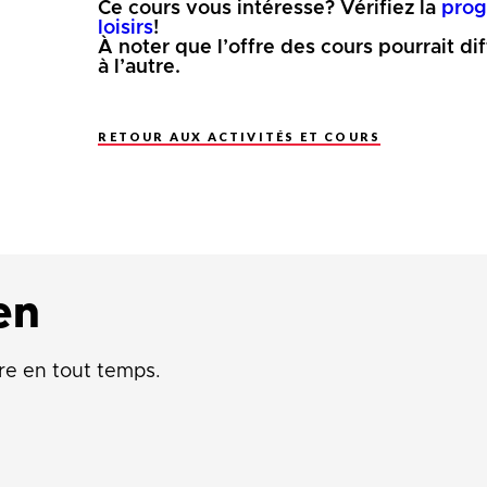
Ce cours vous intéresse? Vérifiez la
prog
loisirs
!
À noter que l’offre des cours pourrait di
à l’autre.
RETOUR AUX ACTIVITÉS ET COURS
en
re en tout temps.