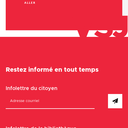
ALLER
VSJ
Restez informé en tout temps
Infolettre du citoyen