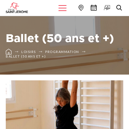
Ballet (50 ans et +)
LOISIRS
PROGRAMMATION
BALLET (50 ANS ET +)