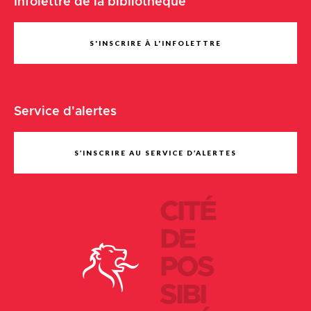
Infolettre de la bibliothèque
S'INSCRIRE À L'INFOLETTRE
Service d'alertes
S’INSCRIRE AU SERVICE D’ALERTES
CITÉ
DE
POS
SIBI