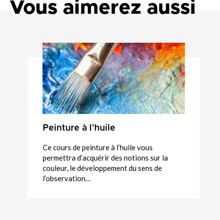
Vous aimerez aussi
Peinture à l’huile
Ce cours de peinture à l’huile vous
permettra d’acquérir des notions sur la
couleur, le développement du sens de
l’observation…