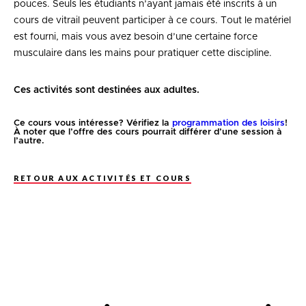
pouces. Seuls les étudiants n’ayant jamais été inscrits à un
cours de vitrail peuvent participer à ce cours. Tout le matériel
est fourni, mais vous avez besoin d’une certaine force
musculaire dans les mains pour pratiquer cette discipline.
Ces activités sont destinées aux adultes.
Ce cours vous intéresse? Vérifiez la
programmation des loisirs
!
À noter que l’offre des cours pourrait différer d’une session à
l’autre.
RETOUR AUX ACTIVITÉS ET COURS