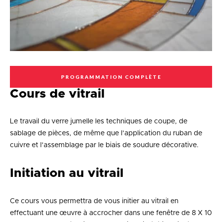
PROGRAMMATION COMPLÈTE
Cours de vitrail
Le travail du verre jumelle les techniques de coupe, de
sablage de pièces, de même que l’application du ruban de
cuivre et l’assemblage par le biais de soudure décorative.
Initiation au vitrail
Ce cours vous permettra de vous initier au vitrail en
effectuant une œuvre à accrocher dans une fenêtre de 8 X 10