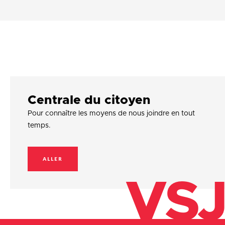
Centrale du citoyen
Pour connaître les moyens de nous joindre en tout
temps.
ALLER
VSJ