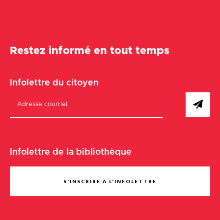
Restez informé en tout temps
Infolettre du citoyen
Infolettre de la bibliothèque
S'INSCRIRE À L'INFOLETTRE