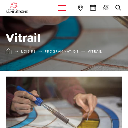
Vitrail
LOISIRS
PROGRAMMATION
VITRAIL