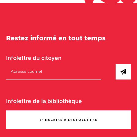
Restez informé en tout temps
Infolettre du citoyen
Infolettre de la bibliothèque
S'INSCRIRE À L'INFOLETTRE