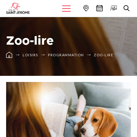
Zoo-lire
LOISIRS
PROGRAMMATION
ZOO-LIRE