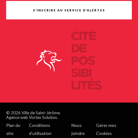
S’INSCRIRE AU SERVICE D’ALERTES
CITÉ
DE
POS
SIBI
LITÉS
© 2026 Ville de Saint-Jérôme.
Agence web Vortex Solution.
Plan du
Conditions
Nous
Gérer mes
site
d’utilisation
joindre
Cookies