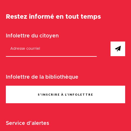
Restez informé en tout temps
Infolettre du citoyen
Infolettre de la bibliothèque
S'INSCRIRE À L'INFOLETTRE
Service d'alertes