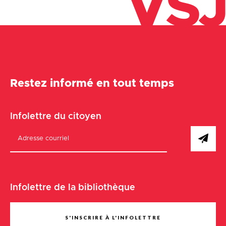
VSJ
Restez informé en tout temps
Infolettre du citoyen
Infolettre de la bibliothèque
S'INSCRIRE À L'INFOLETTRE