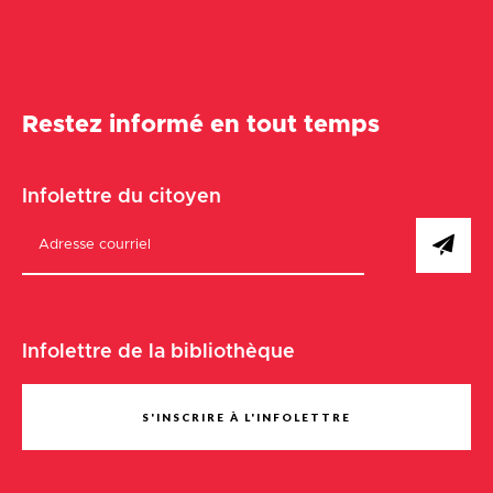
Restez informé en tout temps
Infolettre du citoyen
Infolettre de la bibliothèque
S'INSCRIRE À L'INFOLETTRE