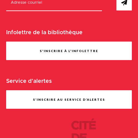
Infolettre de la bibliothèque
S'INSCRIRE À L'INFOLETTRE
Service d'alertes
S’INSCRIRE AU SERVICE D’ALERTES
CITÉ
DE