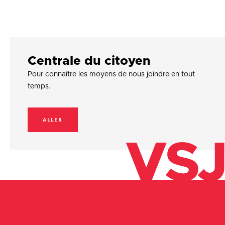
Centrale du citoyen
Pour connaître les moyens de nous joindre en tout
temps.
ALLER
VSJ