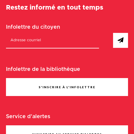
Restez informé en tout temps
Infolettre du citoyen
Infolettre de la bibliothèque
S'INSCRIRE À L'INFOLETTRE
Service d'alertes