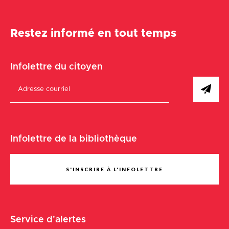
Restez informé en tout temps
Infolettre du citoyen
Infolettre de la bibliothèque
S'INSCRIRE À L'INFOLETTRE
Service d'alertes