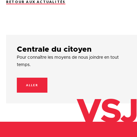
RETOUR AUX ACTUALITÉS
Centrale du citoyen
Pour connaître les moyens de nous joindre en tout
temps.
ALLER
VSJ