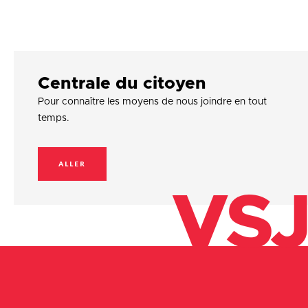
Centrale du citoyen
Pour connaître les moyens de nous joindre en tout
temps.
ALLER
VSJ