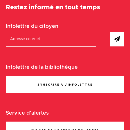
Restez informé en tout temps
Infolettre du citoyen
Infolettre de la bibliothèque
S'INSCRIRE À L'INFOLETTRE
Service d'alertes