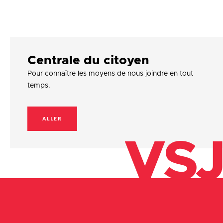
Centrale du citoyen
Pour connaître les moyens de nous joindre en tout
temps.
ALLER
VSJ