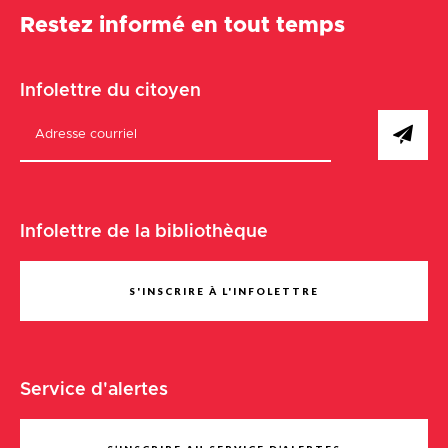
Restez informé en tout temps
Infolettre du citoyen
Infolettre de la bibliothèque
S'INSCRIRE À L'INFOLETTRE
Service d'alertes