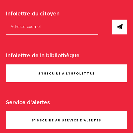
Infolettre du citoyen
Infolettre de la bibliothèque
S'INSCRIRE À L'INFOLETTRE
Service d'alertes
S’INSCRIRE AU SERVICE D’ALERTES